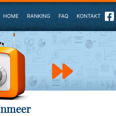
HOME
RANKING
FAQ
KONTAKT
enmeer