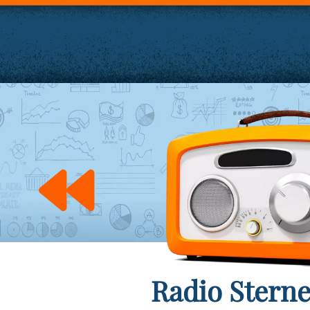
Radio Stern